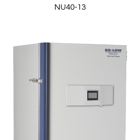
NU40-13